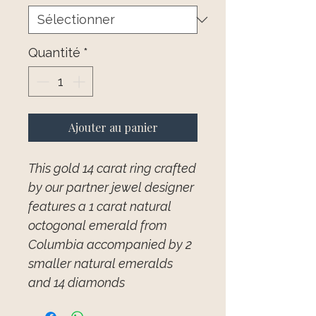
Quantité
*
Ajouter au panier
This gold 14 carat ring crafted
by our partner jewel designer
features a 1 carat natural
octogonal emerald from
Columbia accompanied by 2
smaller natural emeralds
and 14 diamonds