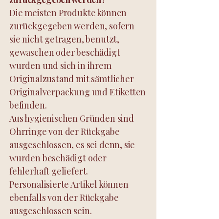
Die meisten Produkte können
zurückgegeben werden, sofern
sie nicht getragen, benutzt,
gewaschen oder beschädigt
wurden und sich in ihrem
Originalzustand mit sämtlicher
Originalverpackung und Etiketten
befinden.
Aus hygienischen Gründen sind
Ohrringe von der Rückgabe
ausgeschlossen, es sei denn, sie
wurden beschädigt oder
fehlerhaft geliefert.
Personalisierte Artikel können
ebenfalls von der Rückgabe
ausgeschlossen sein.