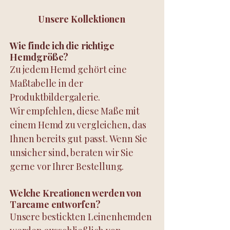
Unsere Kollektionen
Wie finde ich die richtige
Hemdgröße?
Zu jedem Hemd gehört eine
Maßtabelle in der
Produktbildergalerie.
Wir empfehlen, diese Maße mit
einem Hemd zu vergleichen, das
Ihnen bereits gut passt. Wenn Sie
unsicher sind, beraten wir Sie
gerne vor Ihrer Bestellung.
Welche Kreationen werden von
Tarcame entworfen?
Unsere bestickten Leinenhemden