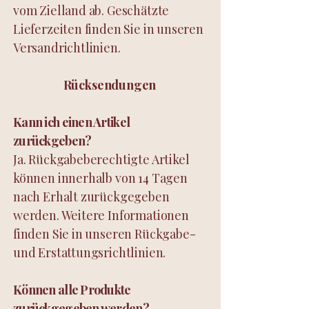
vom Zielland ab. Geschätzte
Lieferzeiten finden Sie in unseren
Versandrichtlinien.
Rücksendungen
Kann ich einen Artikel
zurückgeben?
Ja. Rückgabeberechtigte Artikel
können innerhalb von 14 Tagen
nach Erhalt zurückgegeben
werden. Weitere Informationen
finden Sie in unseren Rückgabe-
und Erstattungsrichtlinien.
Können alle Produkte
zurückgegeben werden?