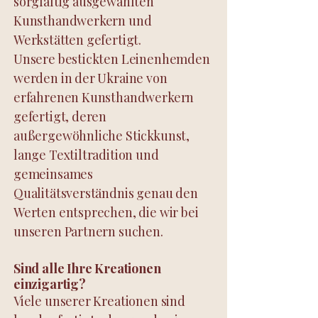
sorgfältig ausgewählten
Kunsthandwerkern und
Werkstätten gefertigt.
Unsere bestickten Leinenhemden
werden in der Ukraine von
erfahrenen Kunsthandwerkern
gefertigt, deren
außergewöhnliche Stickkunst,
lange Textiltradition und
gemeinsames
Qualitätsverständnis genau den
Werten entsprechen, die wir bei
unseren Partnern suchen.
Sind alle Ihre Kreationen
einzigartig?
Viele unserer Kreationen sind