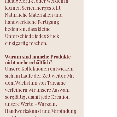
handgefertigt oder werden in
kleinen Serien hergestellt.
Natürliche Materialien und
handwerkliche Fertigung
bedeuten, dass kleine
Unterschiede jedes Stück
einzigartig machen.
Warum sind manche Produkte
nicht mehr erhältlich?
Unsere Kollektionen entwickeln
sich im Laufe der Zeit weiter. Mit
dem Wachstum von Tarcame
verfeinern wir unsere Auswahl
sorgfältig, damit jede Kreation
unsere Werte – Wurzeln,
Handwerkskunst und Verbindung