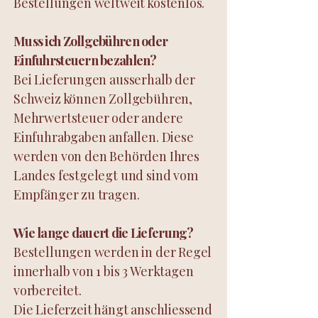
Bestellungen weltweit kostenlos.
Muss ich Zollgebühren oder
Einfuhrsteuern bezahlen?
Bei Lieferungen ausserhalb der
Schweiz können Zollgebühren,
Mehrwertsteuer oder andere
Einfuhrabgaben anfallen. Diese
werden von den Behörden Ihres
Landes festgelegt und sind vom
Empfänger zu tragen.
Wie lange dauert die Lieferung?
Bestellungen werden in der Regel
innerhalb von 1 bis 3 Werktagen
vorbereitet.
Die Lieferzeit hängt anschliessend