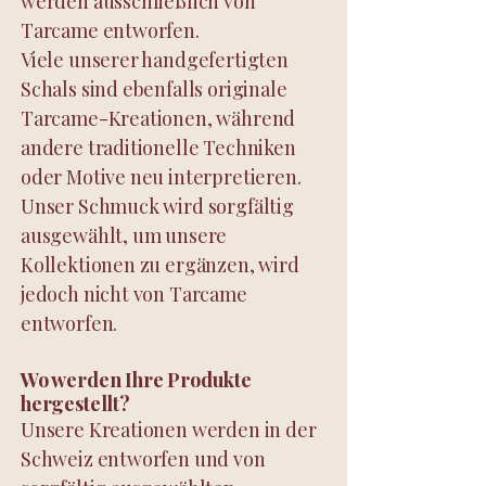
werden ausschließlich von
Tarcame entworfen.
Viele unserer handgefertigten
Schals sind ebenfalls originale
Tarcame-Kreationen, während
andere traditionelle Techniken
oder Motive neu interpretieren.
Unser Schmuck wird sorgfältig
ausgewählt, um unsere
Kollektionen zu ergänzen, wird
jedoch nicht von Tarcame
entworfen.
Wo werden Ihre Produkte
hergestellt?
Unsere Kreationen werden in der
Schweiz entworfen und von