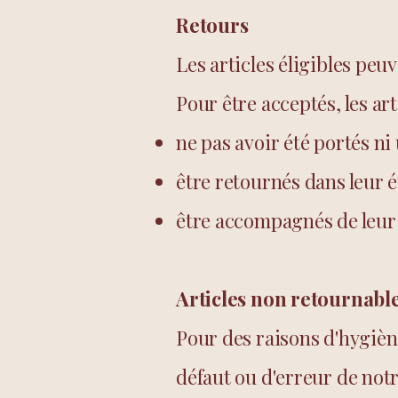
Retours
Les articles éligibles peu
Pour être acceptés, les art
ne pas avoir été portés ni u
être retournés dans leur é
être accompagnés de leur 
Articles non retournabl
Pour des raisons d'hygiène
défaut ou d'erreur de notr