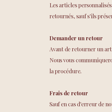
Les articles personnalisé
retournés, sauf s'ils prés
Demander un retour
Avant de retourner un art
Nous vous communiquerons
la procédure.
Frais de retour
Sauf en cas d'erreur de not