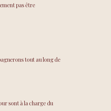
lement pas être
agnerons tout au long de
tour sont à la charge du