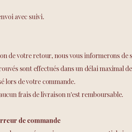
voi avec suivi.
tion de votre retour, nous vous informerons de 
uvés sont effectués dans un délai maximal de 
sé lors de votre commande.
, aucun frais de livraison n'est remboursable.
erreur de commande