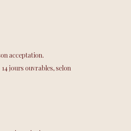
son acceptation.
14 jours ouvrables, selon